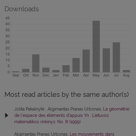
Downloads
Most read articles by the same author(s)
Jolita Pakalnyté , Algimantas Pranas Urbonas,
La géométrie
de l'espace des éléments d'appuis Yn
,
Lietuvos
matematikos rinkinys: No. III (1999)
Algimantas Pranas Urbonas,
Les mouvements dans