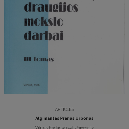
ARTICLES
Algimantas Pranas Urbonas
Vilnius Pedagogical University