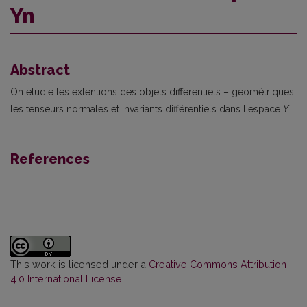
Yn
Abstract
On étudie les extentions des objets différentiels – géométriques,
les tenseurs normales et invariants différentiels dans l'espace
Y
.
References
This work is licensed under a
Creative Commons Attribution
4.0 International License
.