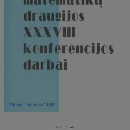
ARTICLES