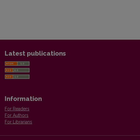
Latest publications
Information
For Readers
For Authors
For Librarians