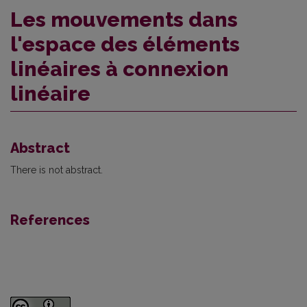
Les mouvements dans
l'espace des éléments
linéaires à connexion
linéaire
Abstract
There is not abstract.
References