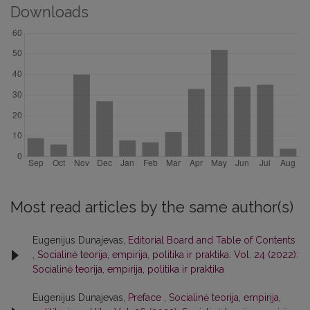
Downloads
Most read articles by the same author(s)
Eugenijus Dunajevas,
Editorial Board and Table of Contents
,
Socialinė teorija, empirija, politika ir praktika: Vol. 24 (2022):
Socialinė teorija, empirija, politika ir praktika
Eugenijus Dunajevas,
Preface
,
Socialinė teorija, empirija,