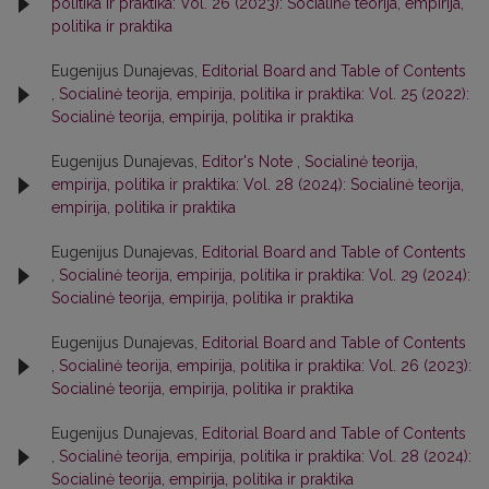
politika ir praktika: Vol. 26 (2023): Socialinė teorija, empirija,
politika ir praktika
Eugenijus Dunajevas,
Editorial Board and Table of Contents
,
Socialinė teorija, empirija, politika ir praktika: Vol. 25 (2022):
Socialinė teorija, empirija, politika ir praktika
Eugenijus Dunajevas,
Editor's Note
,
Socialinė teorija,
empirija, politika ir praktika: Vol. 28 (2024): Socialinė teorija,
empirija, politika ir praktika
Eugenijus Dunajevas,
Editorial Board and Table of Contents
,
Socialinė teorija, empirija, politika ir praktika: Vol. 29 (2024):
Socialinė teorija, empirija, politika ir praktika
Eugenijus Dunajevas,
Editorial Board and Table of Contents
,
Socialinė teorija, empirija, politika ir praktika: Vol. 26 (2023):
Socialinė teorija, empirija, politika ir praktika
Eugenijus Dunajevas,
Editorial Board and Table of Contents
,
Socialinė teorija, empirija, politika ir praktika: Vol. 28 (2024):
Socialinė teorija, empirija, politika ir praktika