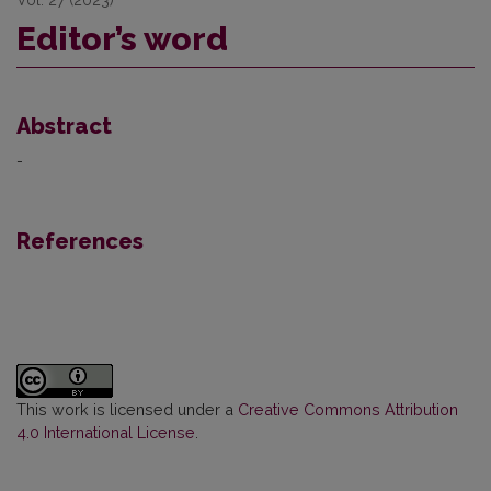
Vol. 27 (2023)
Editor’s word
Abstract
-
References
This work is licensed under a
Creative Commons Attribution
4.0 International License
.