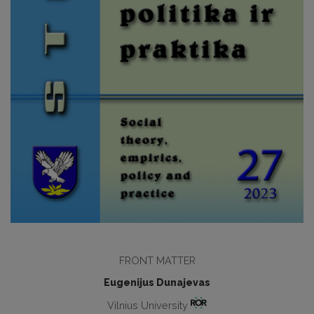
FRONT MATTER
Eugenijus Dunajevas
Vilnius University