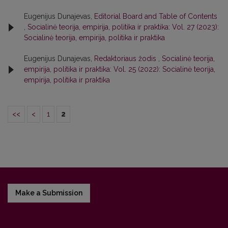
Eugenijus Dunajevas,
Editorial Board and Table of Contents
,
Socialinė teorija, empirija, politika ir praktika: Vol. 27 (2023):
Socialinė teorija, empirija, politika ir praktika
Eugenijus Dunajevas,
Redaktoriaus žodis
,
Socialinė teorija,
empirija, politika ir praktika: Vol. 25 (2022): Socialinė teorija,
empirija, politika ir praktika
<<
<
1
2
Make a Submission