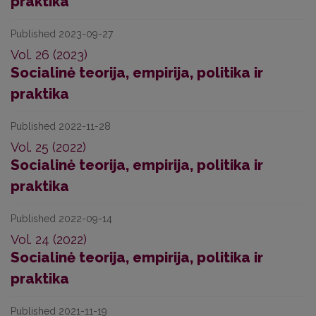
praktika
Published 2023-09-27
Vol. 26 (2023)
Socialinė teorija, empirija, politika ir
praktika
Published 2022-11-28
Vol. 25 (2022)
Socialinė teorija, empirija, politika ir
praktika
Published 2022-09-14
Vol. 24 (2022)
Socialinė teorija, empirija, politika ir
praktika
Published 2021-11-19