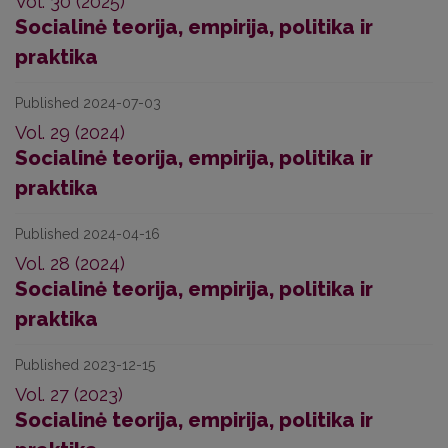
Vol. 30 (2025)
Socialinė teorija, empirija, politika ir
praktika
Published 2024-07-03
Vol. 29 (2024)
Socialinė teorija, empirija, politika ir
praktika
Published 2024-04-16
Vol. 28 (2024)
Socialinė teorija, empirija, politika ir
praktika
Published 2023-12-15
Vol. 27 (2023)
Socialinė teorija, empirija, politika ir