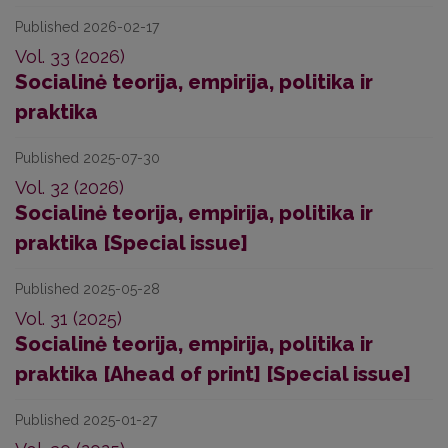
Published 2026-02-17
Vol. 33 (2026)
Socialinė teorija, empirija, politika ir
praktika
Published 2025-07-30
Vol. 32 (2026)
Socialinė teorija, empirija, politika ir
praktika [Special issue]
Published 2025-05-28
Vol. 31 (2025)
Socialinė teorija, empirija, politika ir
praktika [Ahead of print] [Special issue]
Published 2025-01-27