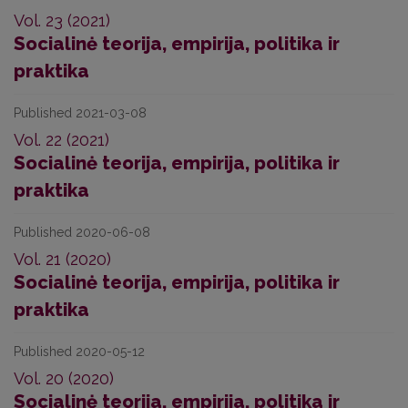
Vol. 23 (2021)
Socialinė teorija, empirija, politika ir
praktika
Published 2021-03-08
Vol. 22 (2021)
Socialinė teorija, empirija, politika ir
praktika
Published 2020-06-08
Vol. 21 (2020)
Socialinė teorija, empirija, politika ir
praktika
Published 2020-05-12
Vol. 20 (2020)
Socialinė teorija, empirija, politika ir