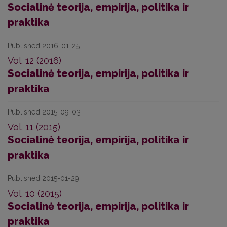
Socialinė teorija, empirija, politika ir
praktika
Published 2016-01-25
Vol. 12 (2016)
Socialinė teorija, empirija, politika ir
praktika
Published 2015-09-03
Vol. 11 (2015)
Socialinė teorija, empirija, politika ir
praktika
Published 2015-01-29
Vol. 10 (2015)
Socialinė teorija, empirija, politika ir
praktika