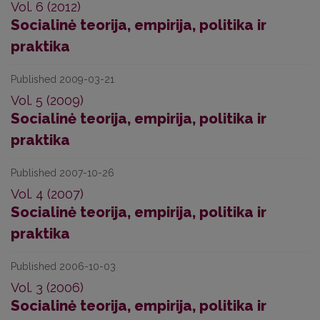
Vol. 6 (2012)
Socialinė teorija, empirija, politika ir
praktika
Published 2009-03-21
Vol. 5 (2009)
Socialinė teorija, empirija, politika ir
praktika
Published 2007-10-26
Vol. 4 (2007)
Socialinė teorija, empirija, politika ir
praktika
Published 2006-10-03
Vol. 3 (2006)
Socialinė teorija, empirija, politika ir