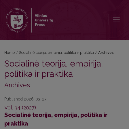
Archives
Home
/
Socialinė teorija, empirija, politika ir praktika
/
Archives
Socialinė teorija, empirija,
politika ir praktika
Archives
Published 2026-03-23
Vol. 34 (2027)
Socialinė teorija, empirija, politika ir
praktika