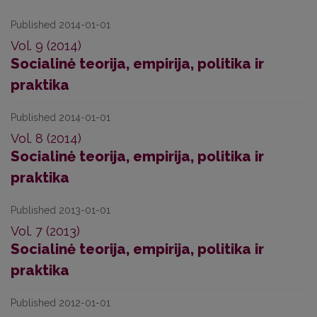
Published 2014-01-01
Vol. 9 (2014)
Socialinė teorija, empirija, politika ir
praktika
Published 2014-01-01
Vol. 8 (2014)
Socialinė teorija, empirija, politika ir
praktika
Published 2013-01-01
Vol. 7 (2013)
Socialinė teorija, empirija, politika ir
praktika
Published 2012-01-01