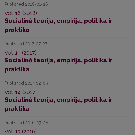
Published 2018-01-26
Vol. 16 (2018)
Socialinė teorija, empirija, politika ir
praktika
Published 2017-07-27
Vol. 15 (2017)
Socialinė teorija, empirija, politika ir
praktika
Published 2017-02-09
Vol. 14 (2017)
Socialinė teorija, empirija, politika ir
praktika
Published 2016-07-28
Vol. 13 (2016)