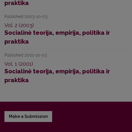
praktika
Published 2003-10-03
Vol. 2 (2003)
Socialinė teorija, empirija, politika ir
praktika
Published 2001-10-03
Vol. 1 (2001)
Socialinė teorija, empirija, politika ir
praktika
Make a Submission