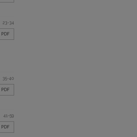
23-34
PDF
35-40
PDF
41-59
PDF