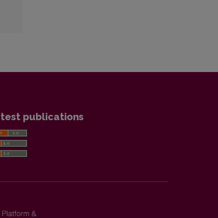
test publications