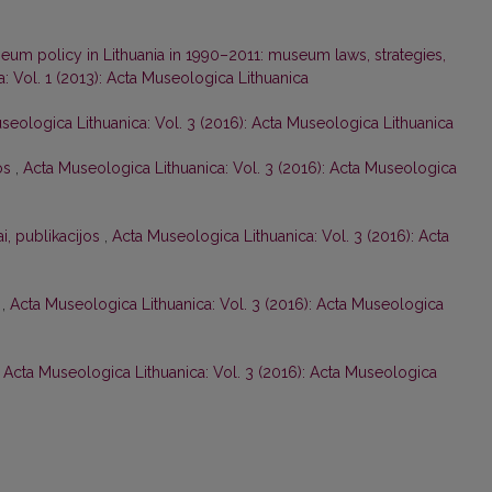
eum policy in Lithuania in 1990–2011: museum laws, strategies,
: Vol. 1 (2013): Acta Museologica Lithuanica
seologica Lithuanica: Vol. 3 (2016): Acta Museologica Lithuanica
os
,
Acta Museologica Lithuanica: Vol. 3 (2016): Acta Museologica
i, publikacijos
,
Acta Museologica Lithuanica: Vol. 3 (2016): Acta
s
,
Acta Museologica Lithuanica: Vol. 3 (2016): Acta Museologica
,
Acta Museologica Lithuanica: Vol. 3 (2016): Acta Museologica