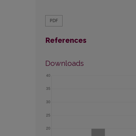
PDF
References
Downloads