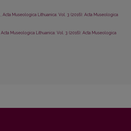
s
,
Acta Museologica Lithuanica: Vol. 3 (2016): Acta Museologica
,
Acta Museologica Lithuanica: Vol. 3 (2016): Acta Museologica