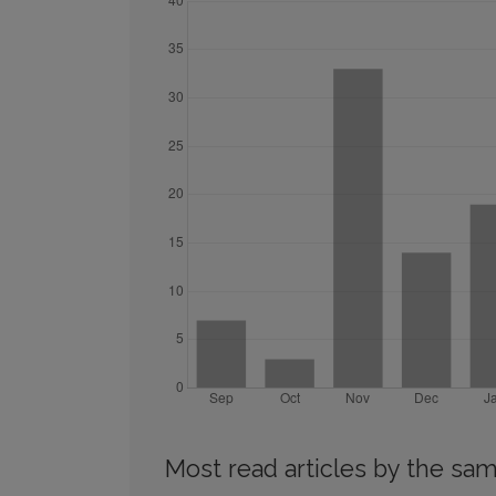
Most read articles by the sam