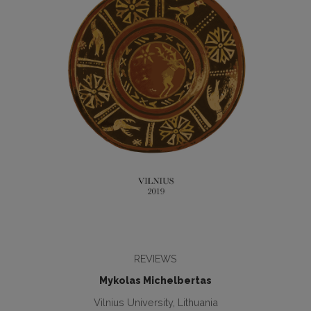
REVIEWS
Mykolas Michelbertas
Vilnius University, Lithuania