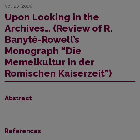
Vol. 20 (2019)
Upon Looking in the
Archives… (Review of R.
Banytė-Rowell’s
Monograph “Die
Memelkultur in der
Romischen Kaiserzeit”)
Abstract
References