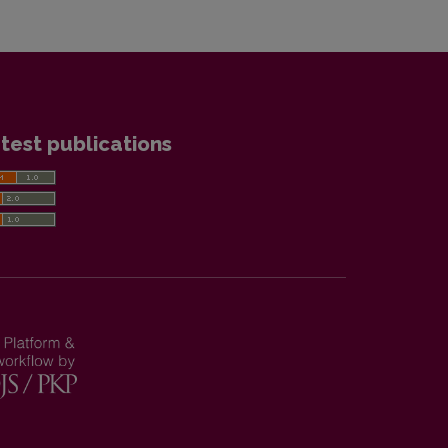
test publications