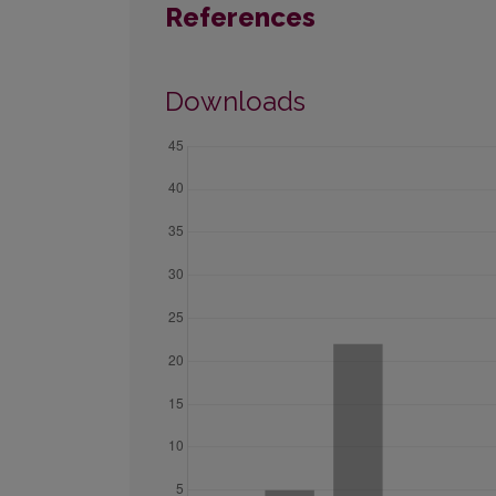
References
Downloads