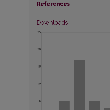
References
Downloads