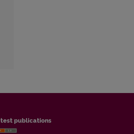
test publications