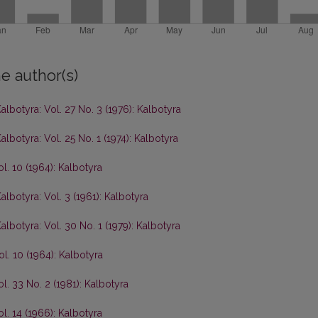
e author(s)
albotyra: Vol. 27 No. 3 (1976): Kalbotyra
albotyra: Vol. 25 No. 1 (1974): Kalbotyra
ol. 10 (1964): Kalbotyra
albotyra: Vol. 3 (1961): Kalbotyra
albotyra: Vol. 30 No. 1 (1979): Kalbotyra
ol. 10 (1964): Kalbotyra
ol. 33 No. 2 (1981): Kalbotyra
ol. 14 (1966): Kalbotyra