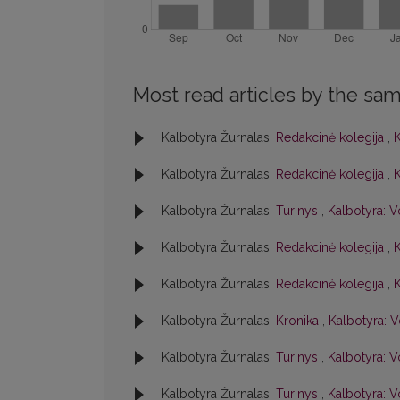
Most read articles by the sam
Kalbotyra Žurnalas,
Redakcinė kolegija
,
K
Kalbotyra Žurnalas,
Redakcinė kolegija
,
K
Kalbotyra Žurnalas,
Turinys
,
Kalbotyra: V
Kalbotyra Žurnalas,
Redakcinė kolegija
,
K
Kalbotyra Žurnalas,
Redakcinė kolegija
,
K
Kalbotyra Žurnalas,
Kronika
,
Kalbotyra: V
Kalbotyra Žurnalas,
Turinys
,
Kalbotyra: V
Kalbotyra Žurnalas,
Turinys
,
Kalbotyra: V