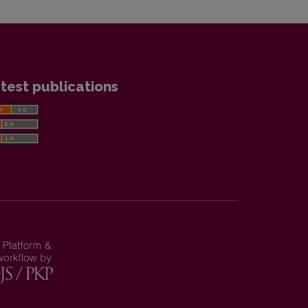
test publications