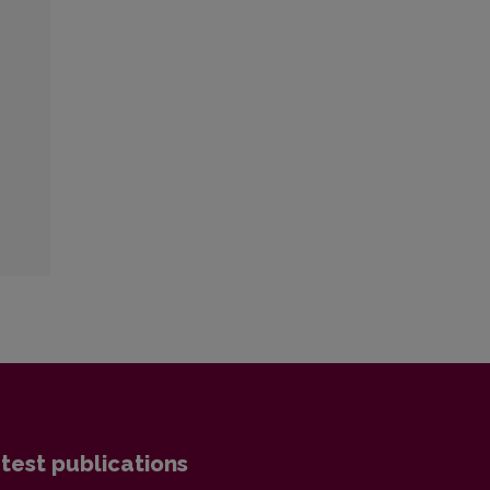
test publications