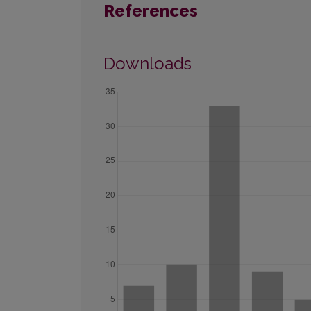
References
Downloads