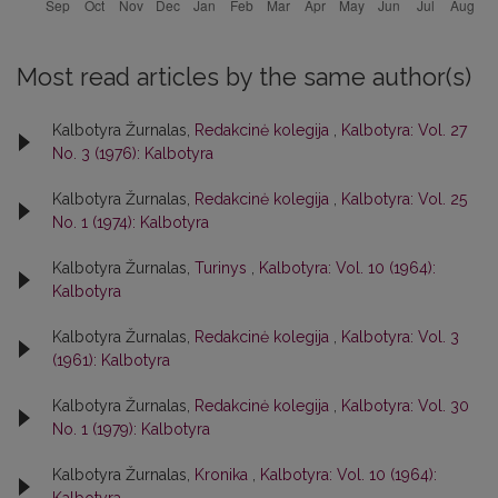
Most read articles by the same author(s)
Kalbotyra Žurnalas,
Redakcinė kolegija
,
Kalbotyra: Vol. 27
No. 3 (1976): Kalbotyra
Kalbotyra Žurnalas,
Redakcinė kolegija
,
Kalbotyra: Vol. 25
No. 1 (1974): Kalbotyra
Kalbotyra Žurnalas,
Turinys
,
Kalbotyra: Vol. 10 (1964):
Kalbotyra
Kalbotyra Žurnalas,
Redakcinė kolegija
,
Kalbotyra: Vol. 3
(1961): Kalbotyra
Kalbotyra Žurnalas,
Redakcinė kolegija
,
Kalbotyra: Vol. 30
No. 1 (1979): Kalbotyra
Kalbotyra Žurnalas,
Kronika
,
Kalbotyra: Vol. 10 (1964):