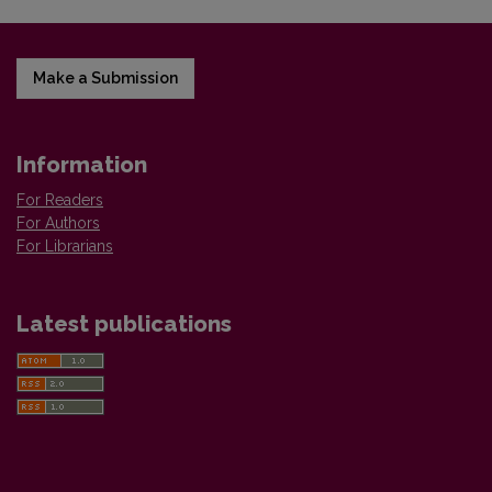
Make a Submission
Information
For Readers
For Authors
For Librarians
Latest publications