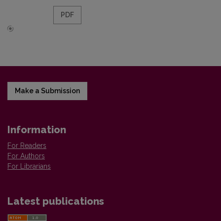
PDF
Make a Submission
Information
For Readers
For Authors
For Librarians
Latest publications