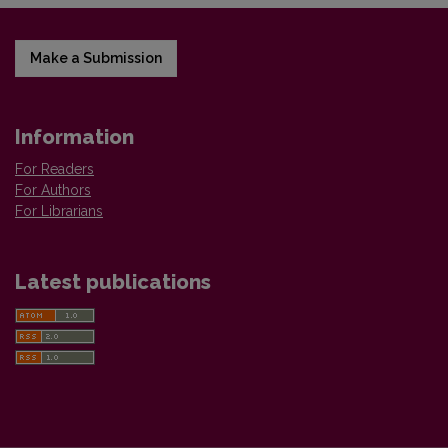
Make a Submission
Information
For Readers
For Authors
For Librarians
Latest publications