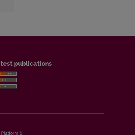
test publications