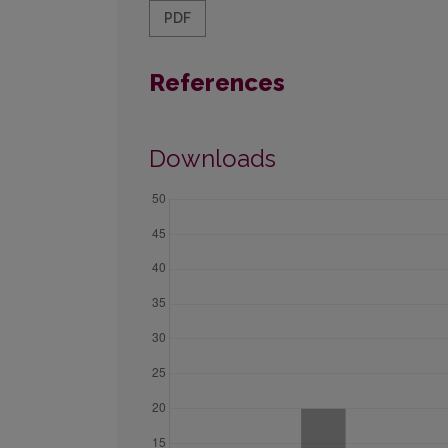
PDF
References
Downloads