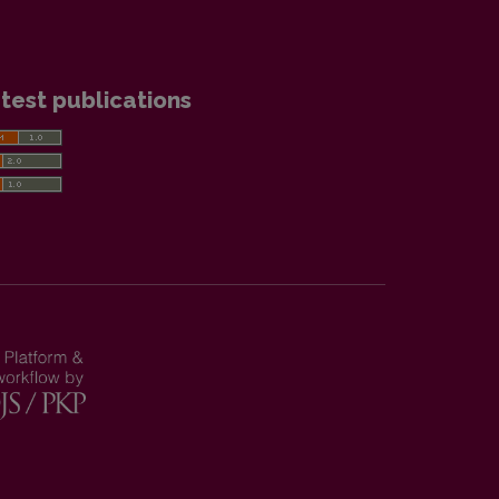
test publications