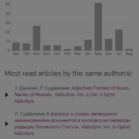
Most read articles by the same author(s)
З. Даунене, Л. Судавичене,
Adjecfives Formed of Nouns-
Names of Minerals
,
Kalbotyra: Vol. 23 No. 2 (1972):
Kalbotyra
Л. Судавичене,
К вопросу о словах, являющихся
наименованиями документов в московском переводе-
редакции Литовского Статута
,
Kalbotyra: Vol. 10 (1964):
Kalbotyra