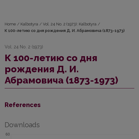
Home
/
Kalbotyra
/
Vol. 24 No. 2 (1973): Kalbotyra
/
К 100-летию со дня рождения Д. И. Абрамовича (1873-1973)
Vol. 24 No. 2 (1973)
К 100-летию со дня
рождения Д. И.
Абрамовича (1873-1973)
References
Downloads