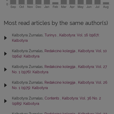
Most read articles by the same author(s)
Kalbotyra Žurnalas,
Turinys
,
Kalbotyra: Vol. 16 (1967):
Kalbotyra
Kalbotyra Žurnalas,
Redakcinė kolegija
,
Kalbotyra: Vol. 10
(1964): Kalbotyra
Kalbotyra Žurnalas,
Redakcinė kolegija
,
Kalbotyra: Vol. 27
No. 1 (1976): Kalbotyra
Kalbotyra Žurnalas,
Redakcinė kolegija
,
Kalbotyra: Vol. 26
No. 1 (1975): Kalbotyra
Kalbotyra Žurnalas,
Contents
,
Kalbotyra: Vol. 36 No. 2
(1985): Kalbotyra