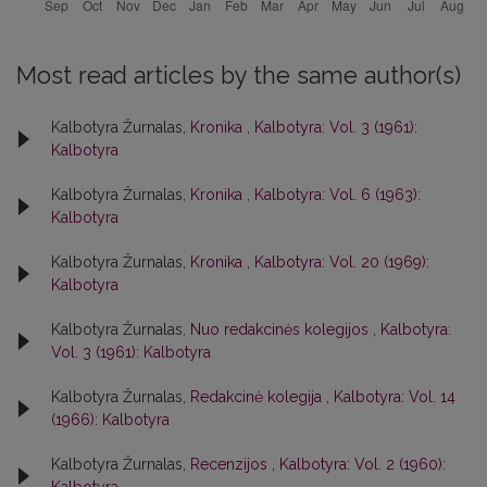
Most read articles by the same author(s)
Kalbotyra Žurnalas,
Kronika
,
Kalbotyra: Vol. 3 (1961):
Kalbotyra
Kalbotyra Žurnalas,
Kronika
,
Kalbotyra: Vol. 6 (1963):
Kalbotyra
Kalbotyra Žurnalas,
Kronika
,
Kalbotyra: Vol. 20 (1969):
Kalbotyra
Kalbotyra Žurnalas,
Nuo redakcinės kolegijos
,
Kalbotyra:
Vol. 3 (1961): Kalbotyra
Kalbotyra Žurnalas,
Redakcinė kolegija
,
Kalbotyra: Vol. 14
(1966): Kalbotyra
Kalbotyra Žurnalas,
Recenzijos
,
Kalbotyra: Vol. 2 (1960):