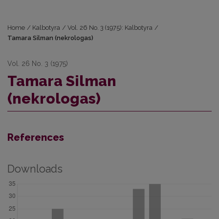
Home
/
Kalbotyra
/
Vol. 26 No. 3 (1975): Kalbotyra
/
Tamara Silman (nekrologas)
Vol. 26 No. 3 (1975)
Tamara Silman
(nekrologas)
References
Downloads