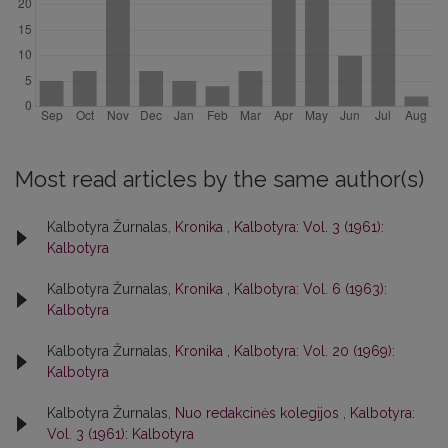
Most read articles by the same author(s)
Kalbotyra Žurnalas,
Kronika
,
Kalbotyra: Vol. 3 (1961):
Kalbotyra
Kalbotyra Žurnalas,
Kronika
,
Kalbotyra: Vol. 6 (1963):
Kalbotyra
Kalbotyra Žurnalas,
Kronika
,
Kalbotyra: Vol. 20 (1969):
Kalbotyra
Kalbotyra Žurnalas,
Nuo redakcinės kolegijos
,
Kalbotyra:
Vol. 3 (1961): Kalbotyra