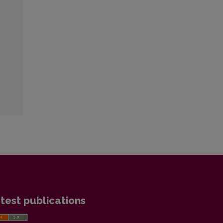
test publications