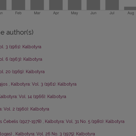
e author(s)
ol. 3 (1961): Kalbotyra
ol. 6 (1963): Kalbotyra
ol. 20 (1969): Kalbotyra
gijos
,
Kalbotyra: Vol. 3 (1961): Kalbotyra
albotyra: Vol. 14 (1966): Kalbotyra
: Vol. 2 (1960): Kalbotyra
is Čebelis (1927-1978)
,
Kalbotyra: Vol. 31 No. 5 (1980): Kalbotyra
ologas)
,
Kalbotyra: Vol. 26 No. 3 (1975): Kalbotyra