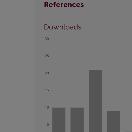
References
Downloads