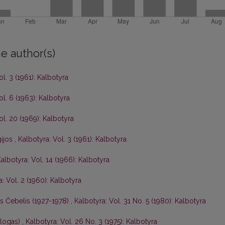
e author(s)
ol. 3 (1961): Kalbotyra
ol. 6 (1963): Kalbotyra
ol. 20 (1969): Kalbotyra
gijos
,
Kalbotyra: Vol. 3 (1961): Kalbotyra
albotyra: Vol. 14 (1966): Kalbotyra
: Vol. 2 (1960): Kalbotyra
is Čebelis (1927-1978)
,
Kalbotyra: Vol. 31 No. 5 (1980): Kalbotyra
ologas)
,
Kalbotyra: Vol. 26 No. 3 (1975): Kalbotyra