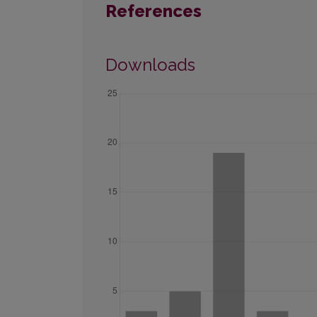
References
Downloads