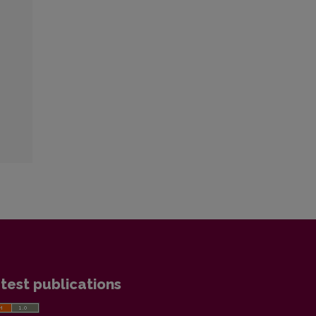
test publications