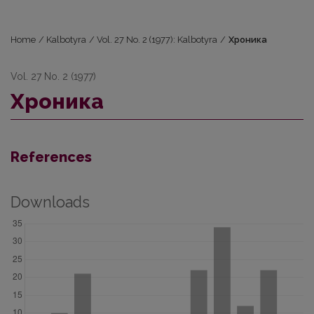
Home
/
Kalbotyra
/
Vol. 27 No. 2 (1977): Kalbotyra
/
Хроника
Vol. 27 No. 2 (1977)
Хроника
References
Downloads