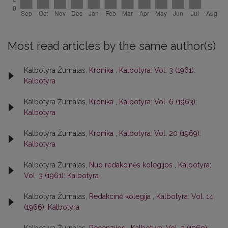
Most read articles by the same author(s)
Kalbotyra Žurnalas,
Kronika
,
Kalbotyra: Vol. 3 (1961):
Kalbotyra
Kalbotyra Žurnalas,
Kronika
,
Kalbotyra: Vol. 6 (1963):
Kalbotyra
Kalbotyra Žurnalas,
Kronika
,
Kalbotyra: Vol. 20 (1969):
Kalbotyra
Kalbotyra Žurnalas,
Nuo redakcinės kolegijos
,
Kalbotyra:
Vol. 3 (1961): Kalbotyra
Kalbotyra Žurnalas,
Redakcinė kolegija
,
Kalbotyra: Vol. 14
(1966): Kalbotyra