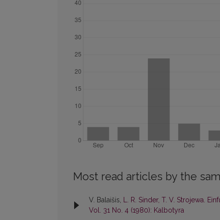
Most read articles by the sam
V. Balaišis,
L. R. Sinder, T. V. Strojewa. 
Vol. 31 No. 4 (1980): Kalbotyra