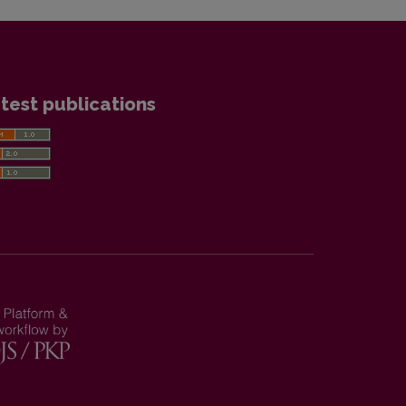
test publications