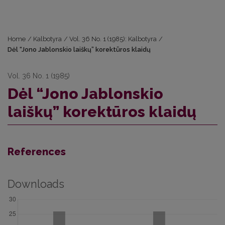
Home
/
Kalbotyra
/
Vol. 36 No. 1 (1985): Kalbotyra
/
Dėl “Jono Jablonskio laiškų” korektūros klaidų
Vol. 36 No. 1 (1985)
Dėl “Jono Jablonskio
laiškų” korektūros klaidų
References
Downloads