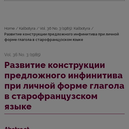
Home
/
Kalbotyra
/
Vol. 36 No. 3 (1985): Kalbotyra
/
Развитие конструкции предложного инфинитива при личной
форме глагола в cтарофранцузском языке
Vol. 36 No. 3 (1985)
Развитие конструкции
предложного инфинитива
при личной форме глагола
в cтарофранцузском
языке