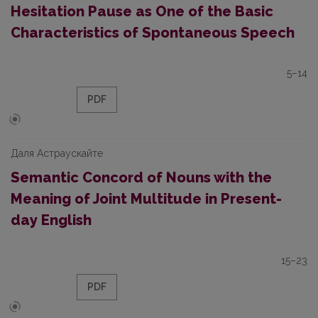
Hesitation Pause as One of the Basic
Characteristics of Spontaneous Speech
5–14
PDF
Даля Астраускайте
Semantic Concord of Nouns with the
Meaning of Joint Multitude in Present-
day English
15–23
PDF