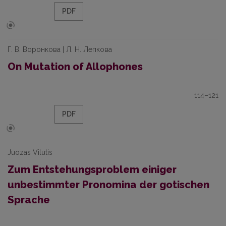
PDF
Г. В. Воронкова | Л. Н. Лепкова
On Mutation of Allophones
114–121
PDF
Juozas Vilutis
Zum Entstehungsproblem einiger
unbestimmter Pronomina der gotischen
Sprache