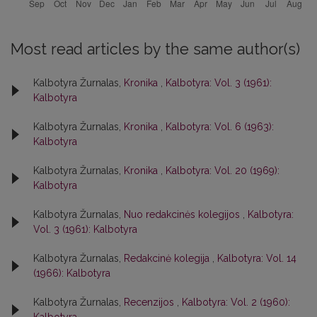
Most read articles by the same author(s)
Kalbotyra Žurnalas,
Kronika
,
Kalbotyra: Vol. 3 (1961):
Kalbotyra
Kalbotyra Žurnalas,
Kronika
,
Kalbotyra: Vol. 6 (1963):
Kalbotyra
Kalbotyra Žurnalas,
Kronika
,
Kalbotyra: Vol. 20 (1969):
Kalbotyra
Kalbotyra Žurnalas,
Nuo redakcinės kolegijos
,
Kalbotyra:
Vol. 3 (1961): Kalbotyra
Kalbotyra Žurnalas,
Redakcinė kolegija
,
Kalbotyra: Vol. 14
(1966): Kalbotyra
Kalbotyra Žurnalas,
Recenzijos
,
Kalbotyra: Vol. 2 (1960):