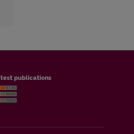
test publications