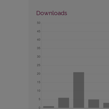
Downloads