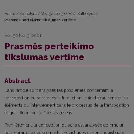
Home
/
Kalbotyra
/
Vol. 50 No. 3 (2001): Kalbotyra
/
Prasmės perteikimo tikslumas vertime
Vol. 50 No. 3 (2001)
Prasmės perteikimo
tikslumas vertime
Abstract
Dans l’article sont analysés les problèmes concernant la
transposition du sens dans la traduction: la fidélité au sens et les
éléments qui interviennent dans le processus de la transposition
et qui influencent la fidélité au sens.
Premièrement, la conception du sens est analysée comme un
tout, composé des éléments linguistiques et non linguistiques.