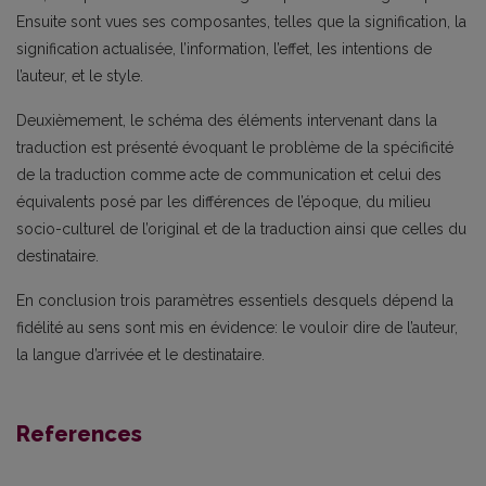
Ensuite sont vues ses composantes, telles que la signification, la
signification actualisée, l’information, l’effet, les intentions de
l’auteur, et le style.
Deuxièmement, le schéma des éléments intervenant dans la
traduction est présenté évoquant le problème de la spécificité
de la traduction comme acte de communication et celui des
équivalents posé par les différences de l’époque, du milieu
socio-culturel de l’original et de la traduction ainsi que celles du
destinataire.
En conclusion trois paramètres essentiels desquels dépend la
fidélité au sens sont mis en évidence: le vouloir dire de l’auteur,
la langue d’arrivée et le destinataire.
References