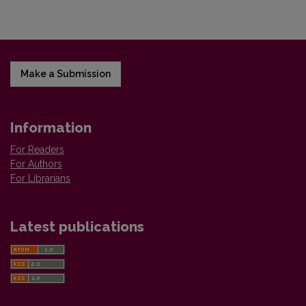
Make a Submission
Information
For Readers
For Authors
For Librarians
Latest publications