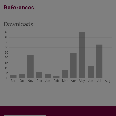
References
Downloads