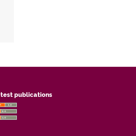
test publications