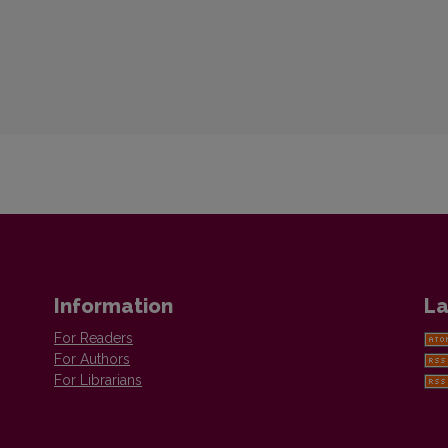
Information
La
For Readers
For Authors
For Librarians