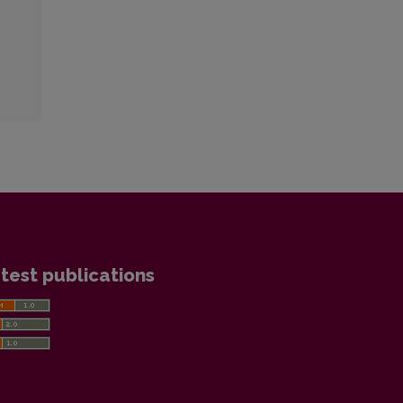
test publications