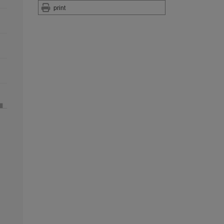
print