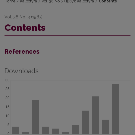
Home
/
Kalbotyra
/
Vol. 38 No. 3 (1987): Kalbotyra
/
Contents
Vol. 38 No. 3 (1987)
Contents
References
Downloads