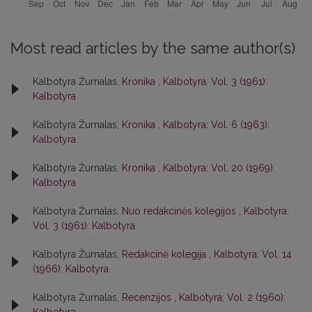
Most read articles by the same author(s)
Kalbotyra Žurnalas,
Kronika
,
Kalbotyra: Vol. 3 (1961):
Kalbotyra
Kalbotyra Žurnalas,
Kronika
,
Kalbotyra: Vol. 6 (1963):
Kalbotyra
Kalbotyra Žurnalas,
Kronika
,
Kalbotyra: Vol. 20 (1969):
Kalbotyra
Kalbotyra Žurnalas,
Nuo redakcinės kolegijos
,
Kalbotyra:
Vol. 3 (1961): Kalbotyra
Kalbotyra Žurnalas,
Redakcinė kolegija
,
Kalbotyra: Vol. 14
(1966): Kalbotyra
Kalbotyra Žurnalas,
Recenzijos
,
Kalbotyra: Vol. 2 (1960):