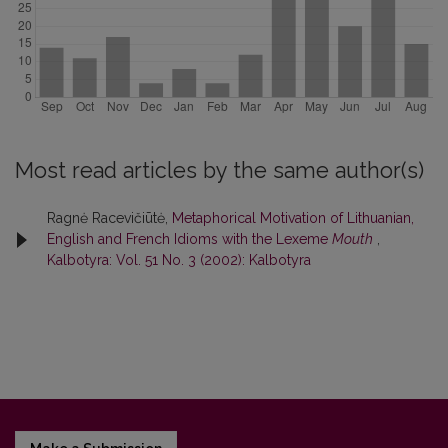
Most read articles by the same author(s)
Ragnė Racevičiūtė,
Metaphorical Motivation of Lithuanian,
English and French Idioms with the Lexeme
Mouth
,
Kalbotyra: Vol. 51 No. 3 (2002): Kalbotyra