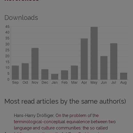
Downloads
Most read articles by the same author(s)
Hans-Harry Drößiger,
On the problem of the
terminological-conceptual equivalence between two
language and culture communities: the so called