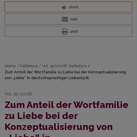
share
mail
print
Home
/
Kalbotyra
/
Vol. 59 (2008): Kalbotyra
/
Zum Anteil der Wortfamilie zu Liebe bei der Konzeptualisierung
von „Liebe“ in deutschsprachiger Liebeslyrik
Vol. 59 (2008)
Zum Anteil der Wortfamilie
zu Liebe bei der
Konzeptualisierung von