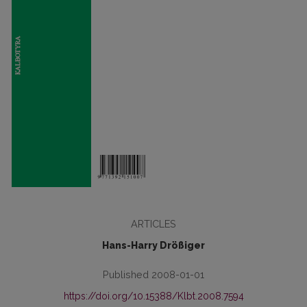
ARTICLES
Hans-Harry Drößiger
Published 2008-01-01
https://doi.org/10.15388/Klbt.2008.7594