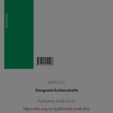
ARTICLES
Danguolė Satkauskaitė
Published 2008-01-01
https://doi.org/10.15388/Klbt.2008.7613