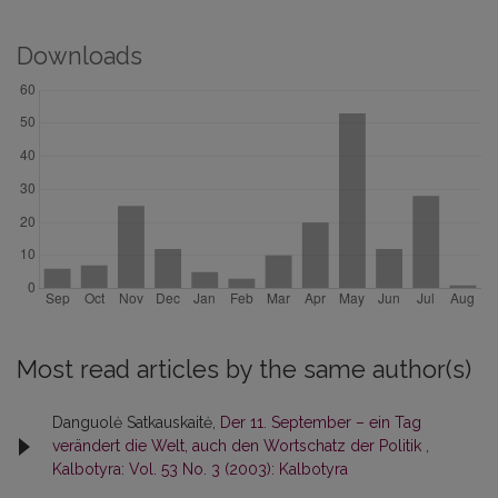
Downloads
Most read articles by the same author(s)
Danguolė Satkauskaitė,
Der 11. September – ein Tag
verändert die Welt, auch den Wortschatz der Politik
,
Kalbotyra: Vol. 53 No. 3 (2003): Kalbotyra