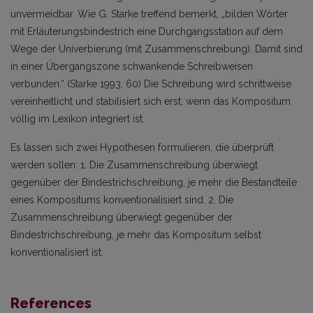
unvermeidbar. Wie G. Starke treffend bemerkt, „bilden Wörter
mit Erläuterungsbindestrich eine Durchgangsstation auf dem
Wege der Univerbierung (mit Zusammenschreibung). Damit sind
in einer Übergangszone schwankende Schreibweisen
verbunden.“ (Starke 1993, 60) Die Schreibung wird schrittweise
vereinheitlicht und stabilisiert sich erst, wenn das Kompositum
völlig im Lexikon integriert ist.
Es lassen sich zwei Hypothesen formulieren, die überprüft
werden sollen: 1. Die Zusammenschreibung überwiegt
gegenüber der Bindestrichschreibung, je mehr die Bestandteile
eines Kompositums konventionalisiert sind. 2. Die
Zusammenschreibung überwiegt gegenüber der
Bindestrichschreibung, je mehr das Kompositum selbst
konventionalisiert ist.
References