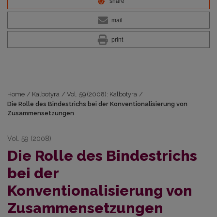
share
mail
print
Home
/
Kalbotyra
/
Vol. 59 (2008): Kalbotyra
/
Die Rolle des Bindestrichs bei der Konventionalisierung von
Zusammensetzungen
Vol. 59 (2008)
Die Rolle des Bindestrichs
bei der
Konventionalisierung von
Zusammensetzungen