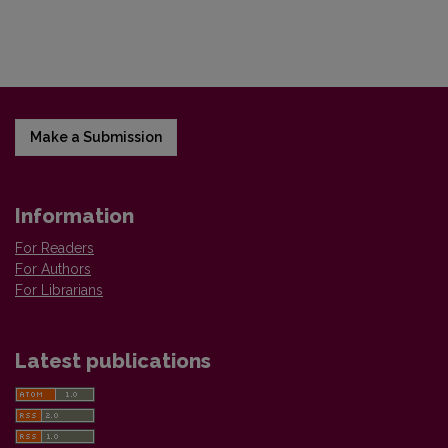
Make a Submission
Information
For Readers
For Authors
For Librarians
Latest publications