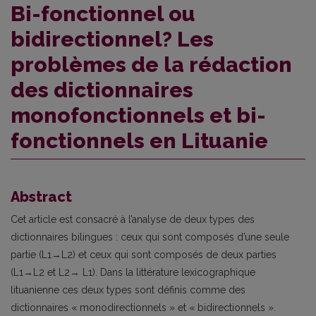
Bi-fonctionnel ou
bidirectionnel? Les
problèmes de la rédaction
des dictionnaires
monofonctionnels et bi-
fonctionnels en Lituanie
Abstract
Cet article est consacré à l’analyse de deux types des
dictionnaires bilingues : ceux qui sont composés d’une seule
partie (L1→L2) et ceux qui sont composés de deux parties
(L1→L2 et L2→ L1). Dans la littérature lexicographique
lituanienne ces deux types sont définis comme des
dictionnaires « monodi­rectionnels » et « bidirectionnels ».