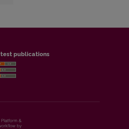
test publications