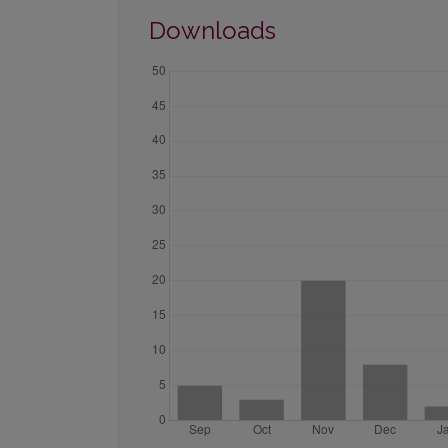
Downloads