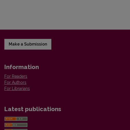
Make a Submission
Information
For Readers
For Authors
For Librarians
Latest publications