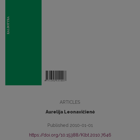
ARTICLES
Aurelija Leonavičienė
Published 2010-01-01
https://doi.org/10.15388/Klbt.2010.7646