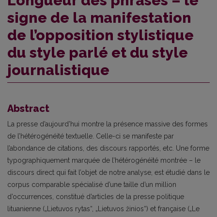
Longueur des phrases – le
signe de la manifestation
de l’opposition stylistique
du style parlé et du style
journalistique
Abstract
La presse d’aujourd’hui montre la présence massive des formes
de l’hétérogénéité textuelle. Celle-ci se manifeste par
l’abondance de citations, des discours rapportés, etc. Une forme
typographiquement marquée de l’hétérogénéité montrée – le
discours direct qui fait l’objet de notre analyse, est étudié dans le
corpus comparable spécialisé d’une taille d’un million
d’occurrences, constitué d’articles de la presse politique
lituanienne („Lietuvos rytas“, „Lietuvos žinios“) et française („Le