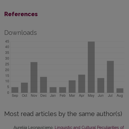
References
Downloads
Most read articles by the same author(s)
Aurelija Leonavičienė,
Linguistic and Cultural Peculiarities of