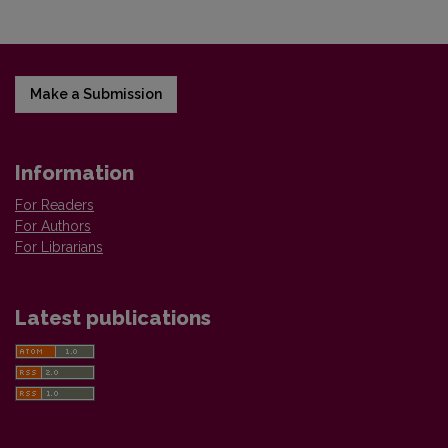
Make a Submission
Information
For Readers
For Authors
For Librarians
Latest publications