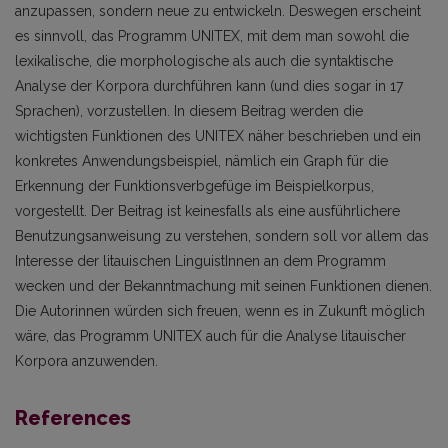
anzupassen, sondern neue zu entwickeln. Deswegen erscheint
es sinnvoll, das Programm UNITEX, mit dem man sowohl die
lexikalische, die morphologische als auch die syntaktische
Analyse der Korpora durchführen kann (und dies sogar in 17
Sprachen), vorzustellen. In diesem Beitrag werden die
wichtigsten Funktionen des UNITEX näher beschrieben und ein
konkretes Anwendungsbeispiel, nämlich ein Graph für die
Erkennung der Funktionsverbgefüge im Beispielkorpus,
vorgestellt. Der Beitrag ist keinesfalls als eine ausführlichere
Benutzungsanweisung zu verstehen, sondern soll vor allem das
Interesse der litauischen LinguistInnen an dem Programm
wecken und der Bekanntmachung mit seinen Funktionen dienen.
Die Autorinnen würden sich freuen, wenn es in Zukunft möglich
wäre, das Programm UNITEX auch für die Analyse litauischer
Korpora anzuwenden.
References