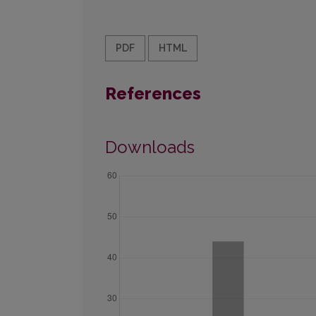
PDF
HTML
References
Downloads