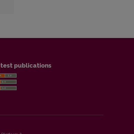
test publications