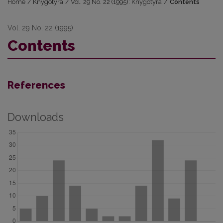
Home
/
Knygotyra
/
Vol. 29 No. 22 (1995): Knygotyra
/
Contents
Vol. 29 No. 22 (1995)
Contents
References
Downloads