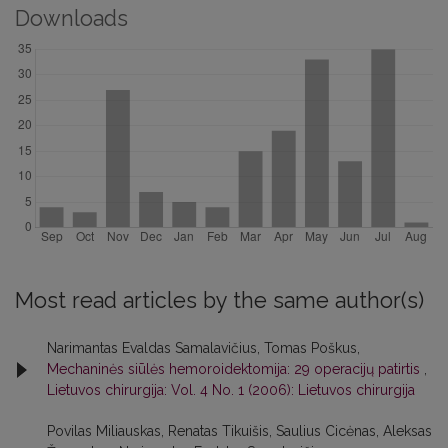
Downloads
Most read articles by the same author(s)
Narimantas Evaldas Samalavičius, Tomas Poškus,
Mechaninės siūlės hemoroidektomija: 29 operacijų patirtis
,
Lietuvos chirurgija: Vol. 4 No. 1 (2006): Lietuvos chirurgija
Povilas Miliauskas, Renatas Tikuišis, Saulius Cicėnas, Aleksas