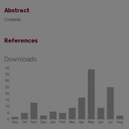
Abstract
Contents
References
Downloads