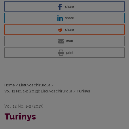
share
share
share
mail
print
Home
/
Lietuvos chirurgija
/
Vol. 12 No. 1-2 (2013): Lietuvos chirurgija
/
Turinys
Vol. 12 No. 1-2 (2013)
Turinys