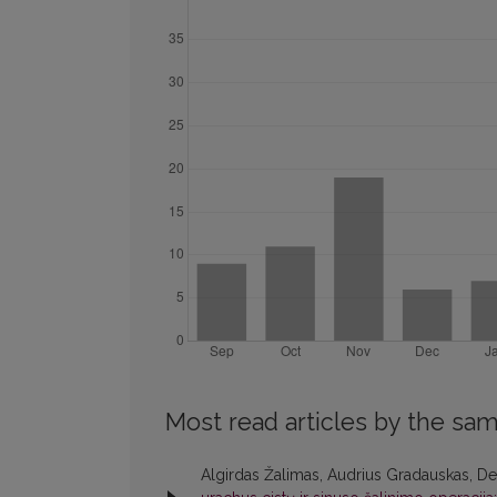
Most read articles by the sam
Algirdas Žalimas, Audrius Gradauskas, De