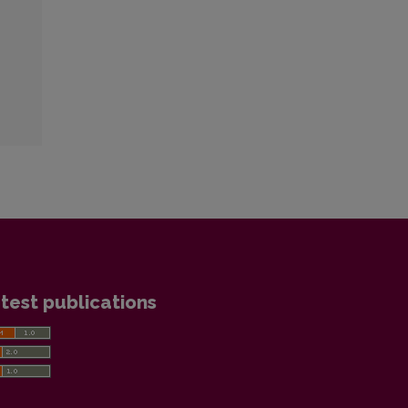
test publications